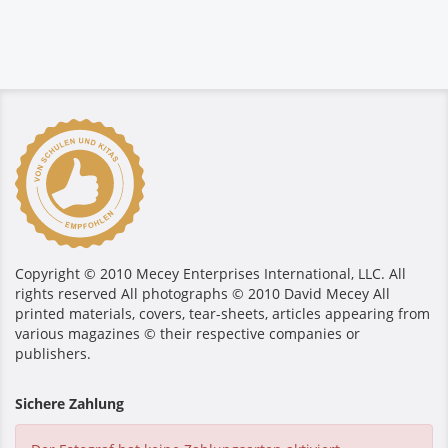
Copyright © 2010 Mecey Enterprises International, LLC. All
rights reserved All photographs © 2010 David Mecey All
printed materials, covers, tear-sheets, articles appearing from
various magazines © their respective companies or
publishers.
Sichere Zahlung