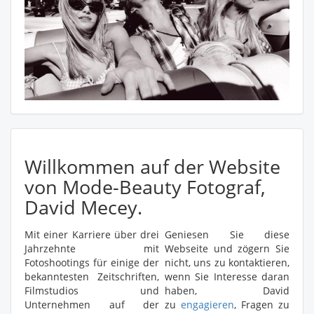
Willkommen auf der Website
von Mode-Beauty Fotograf,
David Mecey.
Mit einer Karriere über drei
Geniesen Sie diese
Jahrzehnte mit
Webseite und zögern Sie
Fotoshootings für einige der
nicht, uns zu kontaktieren,
bekanntesten Zeitschriften,
wenn Sie Interesse daran
Filmstudios und
haben, David
Unternehmen auf der
zu
engagieren
, Fragen zu