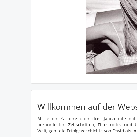
Willkommen auf der Webs
Mit einer Karriere über drei Jahrzehnte mit
bekanntesten Zeitschriften, Filmstudios un
Welt, geht die Erfolgsgeschichte von David als in