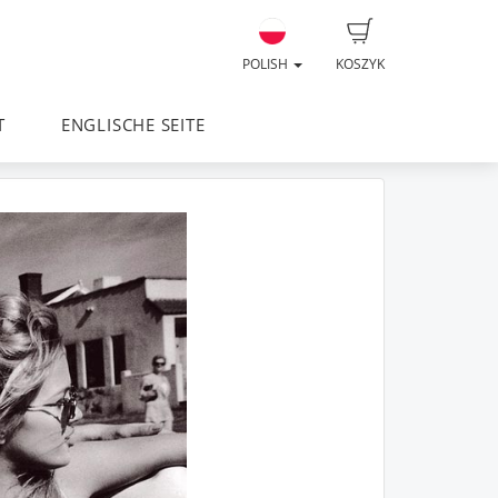
POLISH
KOSZYK
T
ENGLISCHE SEITE