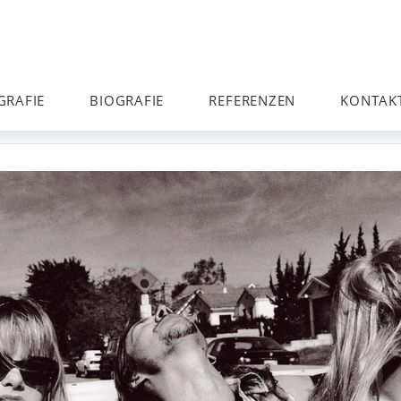
GRAFIE
BIOGRAFIE
REFERENZEN
KONTAK