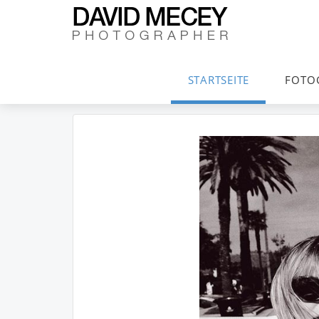
STARTSEITE
FOTO