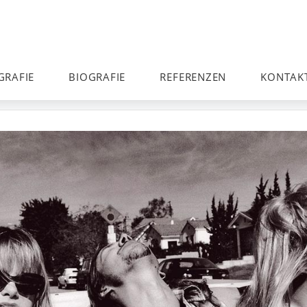
GRAFIE
BIOGRAFIE
REFERENZEN
KONTAK