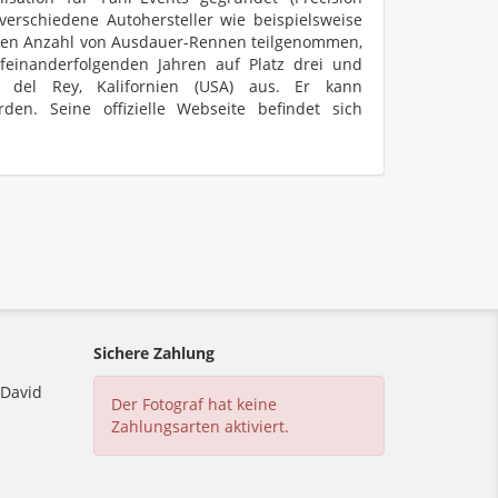
 verschiedene Autohersteller wie beispielsweise
roßen Anzahl von Ausdauer-Rennen teilgenommen,
einanderfolgenden Jahren auf Platz drei und
 del Rey, Kalifornien (USA) aus. Er kann
n. Seine offizielle Webseite befindet sich
Sichere Zahlung
 David
Der Fotograf hat keine
Zahlungsarten aktiviert.