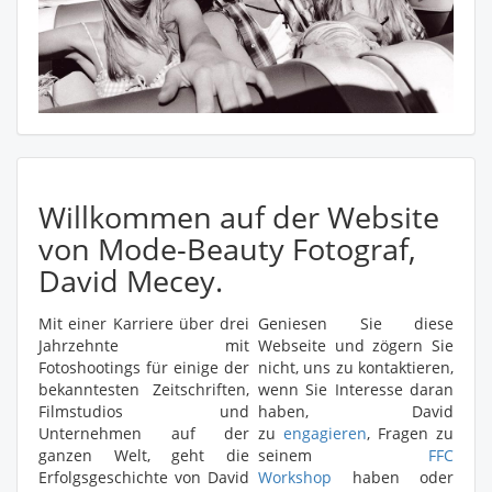
Willkommen auf der Website
von Mode-Beauty Fotograf,
David Mecey.
Mit einer Karriere über drei
Geniesen Sie diese
Jahrzehnte mit
Webseite und zögern Sie
Fotoshootings für einige der
nicht, uns zu kontaktieren,
bekanntesten Zeitschriften,
wenn Sie Interesse daran
Filmstudios und
haben, David
Unternehmen auf der
zu
engagieren
, Fragen zu
ganzen Welt, geht die
seinem
FFC
Erfolgsgeschichte von David
Workshop
haben oder